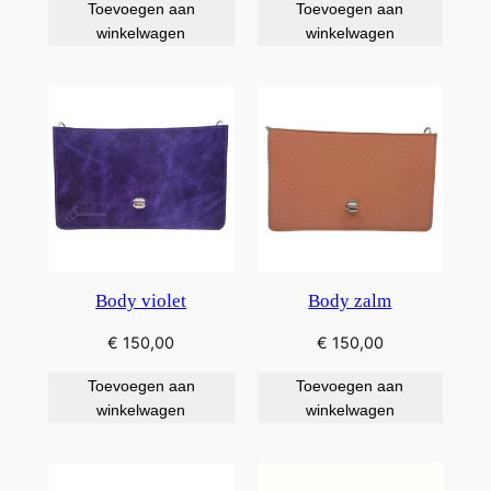
Toevoegen aan
Toevoegen aan
winkelwagen
winkelwagen
Body violet
Body zalm
€
150,00
€
150,00
Toevoegen aan
Toevoegen aan
winkelwagen
winkelwagen