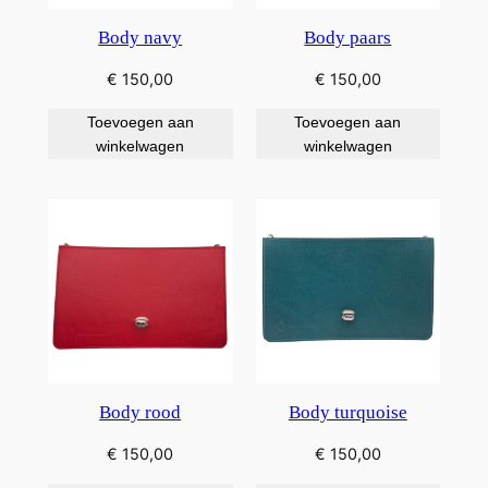
Body navy
Body paars
€
150,00
€
150,00
Toevoegen aan
Toevoegen aan
winkelwagen
winkelwagen
Body rood
Body turquoise
€
150,00
€
150,00