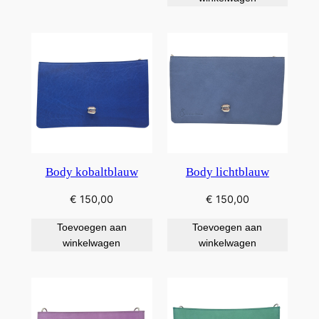
Body kobaltblauw
Body lichtblauw
€
150,00
€
150,00
Toevoegen aan
Toevoegen aan
winkelwagen
winkelwagen