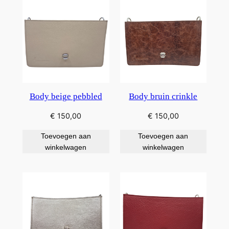
Body beige pebbled
Body bruin crinkle
€
150,00
€
150,00
Toevoegen aan
Toevoegen aan
winkelwagen
winkelwagen