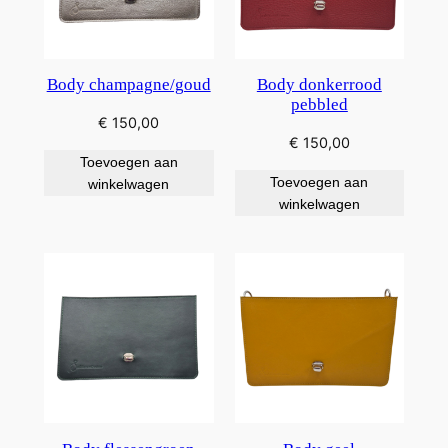
Body champagne/goud
Body donkerrood
pebbled
€
150,00
€
150,00
Toevoegen aan
Toevoegen aan
winkelwagen
winkelwagen