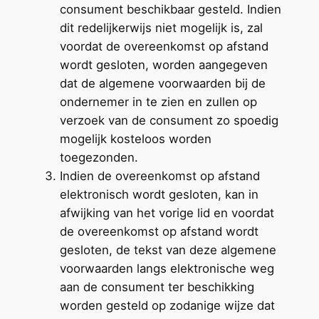
consument beschikbaar gesteld. Indien
dit redelijkerwijs niet mogelijk is, zal
voordat de overeenkomst op afstand
wordt gesloten, worden aangegeven
dat de algemene voorwaarden bij de
ondernemer in te zien en zullen op
verzoek van de consument zo spoedig
mogelijk kosteloos worden
toegezonden.
Indien de overeenkomst op afstand
elektronisch wordt gesloten, kan in
afwijking van het vorige lid en voordat
de overeenkomst op afstand wordt
gesloten, de tekst van deze algemene
voorwaarden langs elektronische weg
aan de consument ter beschikking
worden gesteld op zodanige wijze dat