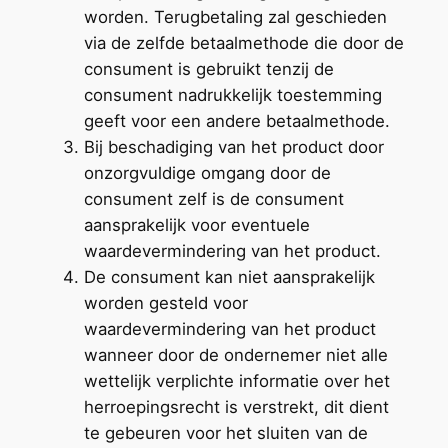
worden. Terugbetaling zal geschieden
via de zelfde betaalmethode die door de
consument is gebruikt tenzij de
consument nadrukkelijk toestemming
geeft voor een andere betaalmethode.
Bij beschadiging van het product door
onzorgvuldige omgang door de
consument zelf is de consument
aansprakelijk voor eventuele
waardevermindering van het product.
De consument kan niet aansprakelijk
worden gesteld voor
waardevermindering van het product
wanneer door de ondernemer niet alle
wettelijk verplichte informatie over het
herroepingsrecht is verstrekt, dit dient
te gebeuren voor het sluiten van de