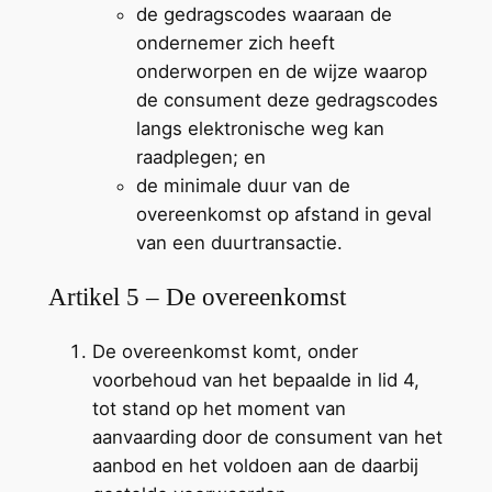
de gedragscodes waaraan de
ondernemer zich heeft
onderworpen en de wijze waarop
de consument deze gedragscodes
langs elektronische weg kan
raadplegen; en
de minimale duur van de
overeenkomst op afstand in geval
van een duurtransactie.
Artikel 5 – De overeenkomst
De overeenkomst komt, onder
voorbehoud van het bepaalde in lid 4,
tot stand op het moment van
aanvaarding door de consument van het
aanbod en het voldoen aan de daarbij