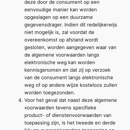
deze door de consument op een
eenvoudige manier kan worden
opgeslagen op een duurzame
gegevensdrager. Indien dit redelijkerwijs
niet mogelijk is, zal voordat de
overeenkomst op afstand wordt
gesloten, worden aangegeven waar van
de algemene voorwaarden langs
elektronische weg kan worden
kennisgenomen en dat zij op verzoek
van de consument langs elektronische
weg of op andere wijze kosteloos zullen
worden toegezonden.
Voor het geval dat naast deze algemene
voorwaarden tevens specifieke
product- of dienstenvoorwaarden van
toepassing zijn, is het tweede en derde