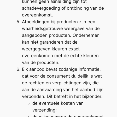
kunnen geen aanleiding zijn tot
schadevergoeding of ontbinding van de
overeenkomst.
Afbeeldingen bij producten zijn een
waarheidsgetrouwe weergave van de
aangeboden producten. Ondernemer
kan niet garanderen dat de
weergegeven kleuren exact
overeenkomen met de echte kleuren
van de producten.
Elk aanbod bevat zodanige informatie,
dat voor de consument duidelijk is wat
de rechten en verplichtingen zijn, die
aan de aanvaarding van het aanbod zijn
verbonden. Dit betreft in het bijzonder:
de eventuele kosten van
verzending;
de wijze waarop de overeenkomst