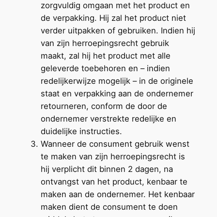
zorgvuldig omgaan met het product en
de verpakking. Hij zal het product niet
verder uitpakken of gebruiken. Indien hij
van zijn herroepingsrecht gebruik
maakt, zal hij het product met alle
geleverde toebehoren en – indien
redelijkerwijze mogelijk – in de originele
staat en verpakking aan de ondernemer
retourneren, conform de door de
ondernemer verstrekte redelijke en
duidelijke instructies.
Wanneer de consument gebruik wenst
te maken van zijn herroepingsrecht is
hij verplicht dit binnen 2 dagen, na
ontvangst van het product, kenbaar te
maken aan de ondernemer. Het kenbaar
maken dient de consument te doen