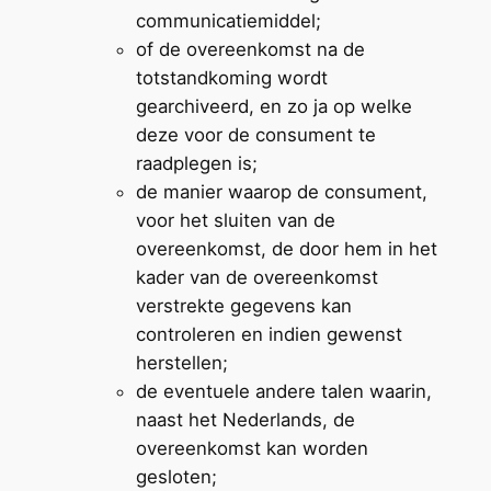
communicatiemiddel;
of de overeenkomst na de
totstandkoming wordt
gearchiveerd, en zo ja op welke
deze voor de consument te
raadplegen is;
de manier waarop de consument,
voor het sluiten van de
overeenkomst, de door hem in het
kader van de overeenkomst
verstrekte gegevens kan
controleren en indien gewenst
herstellen;
de eventuele andere talen waarin,
naast het Nederlands, de
overeenkomst kan worden
gesloten;