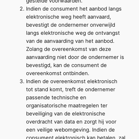
gestelde voorwaarden.
Indien de consument het aanbod langs
elektronische weg heeft aanvaard,
bevestigt de ondernemer onverwijld
langs elektronische weg de ontvangst
van de aanvaarding van het aanbod.
Zolang de overeenkomst van deze
aanvaarding niet door de ondernemer is
bevestigd, kan de consument de
overeenkomst ontbinden.
Indien de overeenkomst elektronisch
tot stand komt, treft de ondernemer
passende technische en
organisatorische maatregelen ter
beveiliging van de elektronische
overdracht van data en zorgt hij voor
een veilige webomgeving. Indien de
consument elektronisch kan betalen, zal