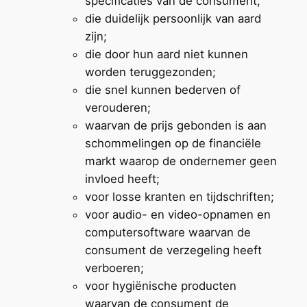
specificaties van de consument;
die duidelijk persoonlijk van aard
zijn;
die door hun aard niet kunnen
worden teruggezonden;
die snel kunnen bederven of
verouderen;
waarvan de prijs gebonden is aan
schommelingen op de financiële
markt waarop de ondernemer geen
invloed heeft;
voor losse kranten en tijdschriften;
voor audio- en video-opnamen en
computersoftware waarvan de
consument de verzegeling heeft
verboeren;
voor hygiënische producten
waarvan de consument de