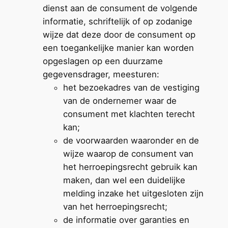
dienst aan de consument de volgende
informatie, schriftelijk of op zodanige
wijze dat deze door de consument op
een toegankelijke manier kan worden
opgeslagen op een duurzame
gegevensdrager, meesturen:
het bezoekadres van de vestiging
van de ondernemer waar de
consument met klachten terecht
kan;
de voorwaarden waaronder en de
wijze waarop de consument van
het herroepingsrecht gebruik kan
maken, dan wel een duidelijke
melding inzake het uitgesloten zijn
van het herroepingsrecht;
de informatie over garanties en