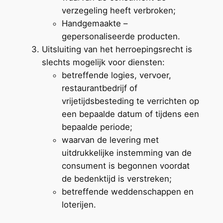
verzegeling heeft verbroken;
Handgemaakte –
gepersonaliseerde producten.
Uitsluiting van het herroepingsrecht is
slechts mogelijk voor diensten:
betreffende logies, vervoer,
restaurantbedrijf of
vrijetijdsbesteding te verrichten op
een bepaalde datum of tijdens een
bepaalde periode;
waarvan de levering met
uitdrukkelijke instemming van de
consument is begonnen voordat
de bedenktijd is verstreken;
betreffende weddenschappen en
loterijen.