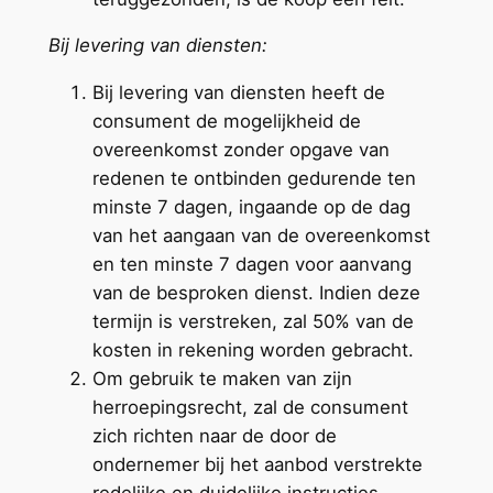
Bij levering van diensten:
Bij levering van diensten heeft de
consument de mogelijkheid de
overeenkomst zonder opgave van
redenen te ontbinden gedurende ten
minste 7 dagen, ingaande op de dag
van het aangaan van de overeenkomst
en ten minste 7 dagen voor aanvang
van de besproken dienst. Indien deze
termijn is verstreken, zal 50% van de
kosten in rekening worden gebracht.
Om gebruik te maken van zijn
herroepingsrecht, zal de consument
zich richten naar de door de
ondernemer bij het aanbod verstrekte