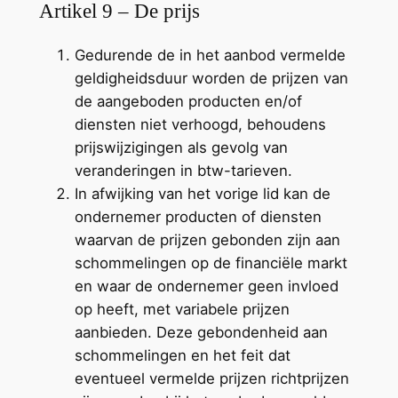
Artikel 9 – De prijs
Gedurende de in het aanbod vermelde
geldigheidsduur worden de prijzen van
de aangeboden producten en/of
diensten niet verhoogd, behoudens
prijswijzigingen als gevolg van
veranderingen in btw-tarieven.
In afwijking van het vorige lid kan de
ondernemer producten of diensten
waarvan de prijzen gebonden zijn aan
schommelingen op de financiële markt
en waar de ondernemer geen invloed
op heeft, met variabele prijzen
aanbieden. Deze gebondenheid aan
schommelingen en het feit dat
eventueel vermelde prijzen richtprijzen