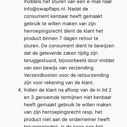
middels het sturen van een e-mail naar
info@swapflaps.nl. Nadat de
consument kenbaar heeft gemaakt
gebruik te willen maken van zijn
herroepingsrecht dient de klant het
product binnen 7 dagen retour te
sturen. De consument dient te bewijzen
dat de geleverde zaken tijdig zijn
teruggestuurd, bijvoorbeeld door middel
van een bewijs van verzending.
Verzendkosten voor de retourzending
zijn voor rekening van de klant.
Indien de klant na afloop van de in lid 2
en 3 genoemde termijnen niet kenbaar
heeft gemaakt gebruik te willen maken
van zijn herroepingsrecht resp. het
product niet aan de ondernemer heeft
teruggezonden, is de koop een feit.