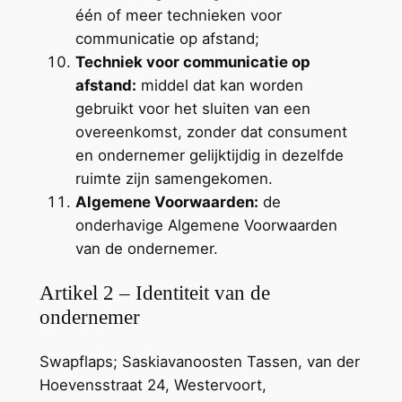
één of meer technieken voor
communicatie op afstand;
Techniek voor communicatie op
afstand:
middel dat kan worden
gebruikt voor het sluiten van een
overeenkomst, zonder dat consument
en ondernemer gelijktijdig in dezelfde
ruimte zijn samengekomen.
Algemene Voorwaarden:
de
onderhavige Algemene Voorwaarden
van de ondernemer.
Artikel 2 – Identiteit van de
ondernemer
Swapflaps; Saskiavanoosten Tassen, van der
Hoevensstraat 24, Westervoort,