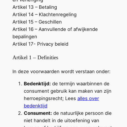
Artikel 13 – Betaling
Artikel 14 – Klachtenregeling
Artikel 15 – Geschillen
Artikel 16 – Aanvullende of afwijkende
bepalingen
Artikel 17- Privacy beleid
Artikel 1 – Definities
In deze voorwaarden wordt verstaan onder:
Bedenktijd:
de termijn waarbinnen de
consument gebruik kan maken van zijn
herroepingsrecht; Lees
alles over
bedenktijd
Consument:
de natuurlijke persoon die
niet handelt in de uitoefening van