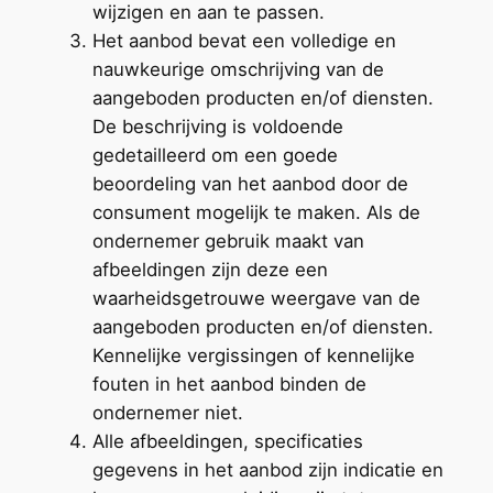
wijzigen en aan te passen.
Het aanbod bevat een volledige en
nauwkeurige omschrijving van de
aangeboden producten en/of diensten.
De beschrijving is voldoende
gedetailleerd om een goede
beoordeling van het aanbod door de
consument mogelijk te maken. Als de
ondernemer gebruik maakt van
afbeeldingen zijn deze een
waarheidsgetrouwe weergave van de
aangeboden producten en/of diensten.
Kennelijke vergissingen of kennelijke
fouten in het aanbod binden de
ondernemer niet.
Alle afbeeldingen, specificaties
gegevens in het aanbod zijn indicatie en