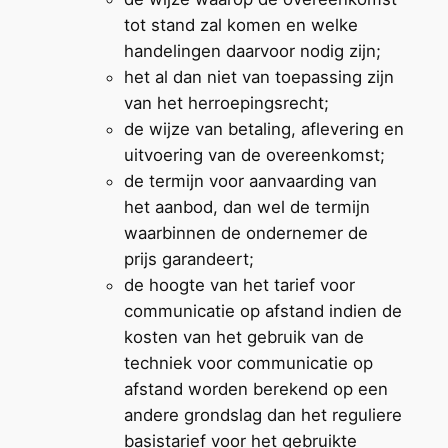
tot stand zal komen en welke
handelingen daarvoor nodig zijn;
het al dan niet van toepassing zijn
van het herroepingsrecht;
de wijze van betaling, aflevering en
uitvoering van de overeenkomst;
de termijn voor aanvaarding van
het aanbod, dan wel de termijn
waarbinnen de ondernemer de
prijs garandeert;
de hoogte van het tarief voor
communicatie op afstand indien de
kosten van het gebruik van de
techniek voor communicatie op
afstand worden berekend op een
andere grondslag dan het reguliere
basistarief voor het gebruikte