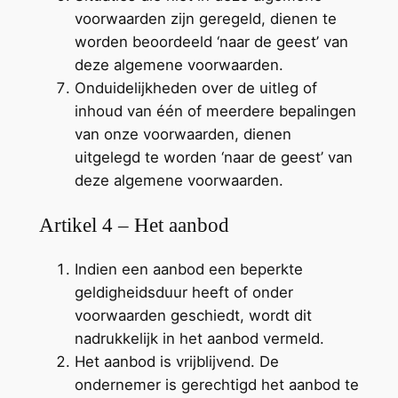
voorwaarden zijn geregeld, dienen te
worden beoordeeld ‘naar de geest’ van
deze algemene voorwaarden.
Onduidelijkheden over de uitleg of
inhoud van één of meerdere bepalingen
van onze voorwaarden, dienen
uitgelegd te worden ‘naar de geest’ van
deze algemene voorwaarden.
Artikel 4 – Het aanbod
Indien een aanbod een beperkte
geldigheidsduur heeft of onder
voorwaarden geschiedt, wordt dit
nadrukkelijk in het aanbod vermeld.
Het aanbod is vrijblijvend. De
ondernemer is gerechtigd het aanbod te