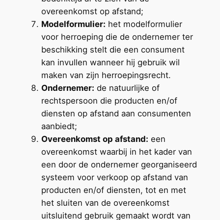
overeenkomst op afstand;
Modelformulier:
het modelformulier
voor herroeping die de ondernemer ter
beschikking stelt die een consument
kan invullen wanneer hij gebruik wil
maken van zijn herroepingsrecht.
Ondernemer:
de natuurlijke of
rechtspersoon die producten en/of
diensten op afstand aan consumenten
aanbiedt;
Overeenkomst op afstand:
een
overeenkomst waarbij in het kader van
een door de ondernemer georganiseerd
systeem voor verkoop op afstand van
producten en/of diensten, tot en met
het sluiten van de overeenkomst
uitsluitend gebruik gemaakt wordt van