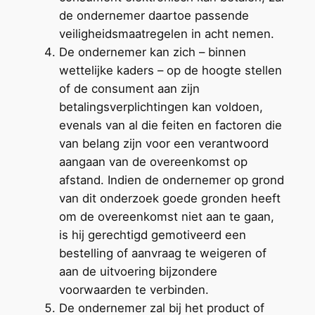
de ondernemer daartoe passende
veiligheidsmaatregelen in acht nemen.
De ondernemer kan zich – binnen
wettelijke kaders – op de hoogte stellen
of de consument aan zijn
betalingsverplichtingen kan voldoen,
evenals van al die feiten en factoren die
van belang zijn voor een verantwoord
aangaan van de overeenkomst op
afstand. Indien de ondernemer op grond
van dit onderzoek goede gronden heeft
om de overeenkomst niet aan te gaan,
is hij gerechtigd gemotiveerd een
bestelling of aanvraag te weigeren of
aan de uitvoering bijzondere
voorwaarden te verbinden.
De ondernemer zal bij het product of