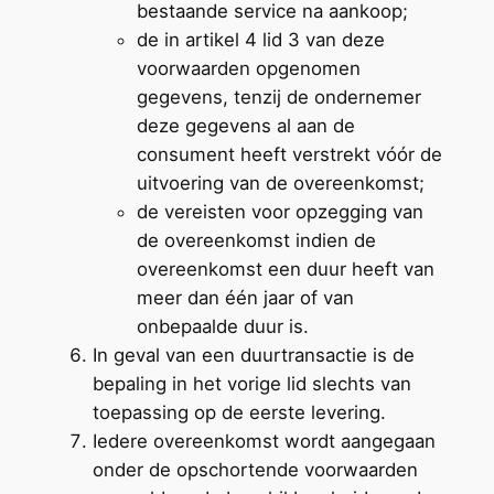
bestaande service na aankoop;
de in artikel 4 lid 3 van deze
voorwaarden opgenomen
gegevens, tenzij de ondernemer
deze gegevens al aan de
consument heeft verstrekt vóór de
uitvoering van de overeenkomst;
de vereisten voor opzegging van
de overeenkomst indien de
overeenkomst een duur heeft van
meer dan één jaar of van
onbepaalde duur is.
In geval van een duurtransactie is de
bepaling in het vorige lid slechts van
toepassing op de eerste levering.
Iedere overeenkomst wordt aangegaan
onder de opschortende voorwaarden