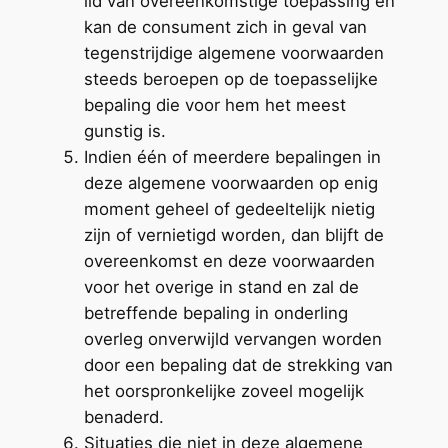
lid van overeenkomstige toepassing en
kan de consument zich in geval van
tegenstrijdige algemene voorwaarden
steeds beroepen op de toepasselijke
bepaling die voor hem het meest
gunstig is.
Indien één of meerdere bepalingen in
deze algemene voorwaarden op enig
moment geheel of gedeeltelijk nietig
zijn of vernietigd worden, dan blijft de
overeenkomst en deze voorwaarden
voor het overige in stand en zal de
betreffende bepaling in onderling
overleg onverwijld vervangen worden
door een bepaling dat de strekking van
het oorspronkelijke zoveel mogelijk
benaderd.
Situaties die niet in deze algemene