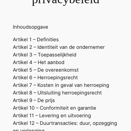
Inhoudsopgave
Artikel 1 – Definities
Artikel 2 – Identiteit van de ondernemer
Artikel 3 – Toepasselijkheid
Artikel 4 – Het aanbod
Artikel 5 – De overeenkomst
Artikel 6 – Herroepingsrecht
Artikel 7 – Kosten in geval van herroeping
Artikel 8 – Uitsluiting herroepingsrecht
Artikel 9 – De prijs
Artikel 10 – Conformiteit en garantie
Artikel 11 – Levering en uitvoering
Artikel 12 – Duurtransacties: duur, opzegging
en verlenging