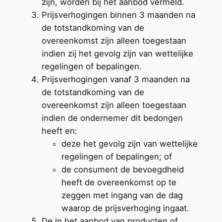
zijn, worden bij het aanbod vermeld.
Prijsverhogingen binnen 3 maanden na
de totstandkoming van de
overeenkomst zijn alleen toegestaan
indien zij het gevolg zijn van wettelijke
regelingen of bepalingen.
Prijsverhogingen vanaf 3 maanden na
de totstandkoming van de
overeenkomst zijn alleen toegestaan
indien de ondernemer dit bedongen
heeft en:
deze het gevolg zijn van wettelijke
regelingen of bepalingen; of
de consument de bevoegdheid
heeft de overeenkomst op te
zeggen met ingang van de dag
waarop de prijsverhoging ingaat.
De in het aanbod van producten of