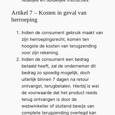
redelijke en duidelijke instructies.
Artikel 7 – Kosten in geval van
herroeping
Indien de consument gebruik maakt van
zijn herroepingsrecht, komen ten
hoogste de kosten van terugzending
voor zijn rekening.
Indien de consument een bedrag
betaald heeft, zal de ondernemer dit
bedrag zo spoedig mogelijk, doch
uiterlijk binnen 7 dagen na retour
ontvangst, terugbetalen. Hierbij is wel
de voorwaarde dat het product reeds
terug ontvangen is door de
webwinkelier of sluitend bewijs van
complete terugzending overlegd kan