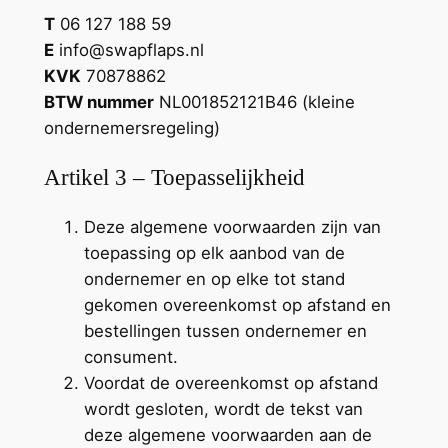
T
06 127 188 59
E
info@swapflaps.nl
KVK
70878862
BTW nummer
NL001852121B46 (kleine
ondernemersregeling)
Artikel 3 – Toepasselijkheid
Deze algemene voorwaarden zijn van
toepassing op elk aanbod van de
ondernemer en op elke tot stand
gekomen overeenkomst op afstand en
bestellingen tussen ondernemer en
consument.
Voordat de overeenkomst op afstand
wordt gesloten, wordt de tekst van
deze algemene voorwaarden aan de