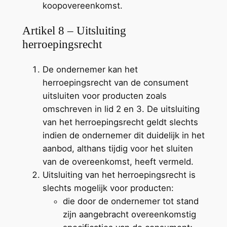
koopovereenkomst.
Artikel 8 – Uitsluiting
herroepingsrecht
De ondernemer kan het
herroepingsrecht van de consument
uitsluiten voor producten zoals
omschreven in lid 2 en 3. De uitsluiting
van het herroepingsrecht geldt slechts
indien de ondernemer dit duidelijk in het
aanbod, althans tijdig voor het sluiten
van de overeenkomst, heeft vermeld.
Uitsluiting van het herroepingsrecht is
slechts mogelijk voor producten:
die door de ondernemer tot stand
zijn aangebracht overeenkomstig