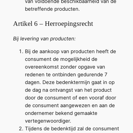
van voldoende beschikbaarheid van de
betreffende producten.
Artikel 6 – Herroepingsrecht
Bij levering van producten:
Bij de aankoop van producten heeft de
consument de mogelijkheid de
overeenkomst zonder opgave van
redenen te ontbinden gedurende 7
dagen. Deze bedenktermijn gaat in op
de dag na ontvangst van het product
door de consument of een vooraf door
de consument aangewezen en aan de
ondernemer bekend gemaakte
vertegenwoordiger.
Tijdens de bedenktijd zal de consument