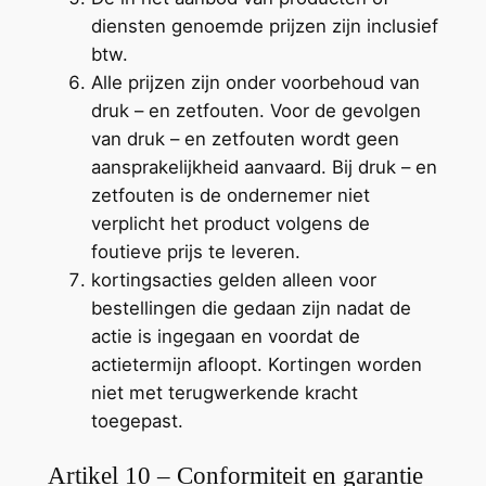
diensten genoemde prijzen zijn inclusief
btw.
Alle prijzen zijn onder voorbehoud van
druk – en zetfouten. Voor de gevolgen
van druk – en zetfouten wordt geen
aansprakelijkheid aanvaard. Bij druk – en
zetfouten is de ondernemer niet
verplicht het product volgens de
foutieve prijs te leveren.
kortingsacties gelden alleen voor
bestellingen die gedaan zijn nadat de
actie is ingegaan en voordat de
actietermijn afloopt. Kortingen worden
niet met terugwerkende kracht
toegepast.
Artikel 10 – Conformiteit en garantie